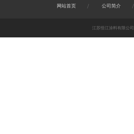
网站首页
公司简介
江苏悟江涂料有限公司