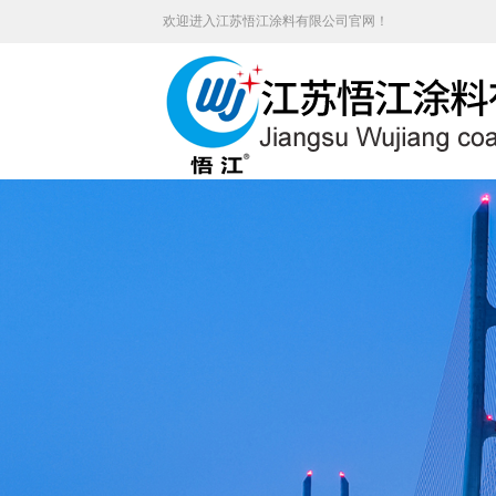
欢迎进入江苏悟江涂料有限公司官网！