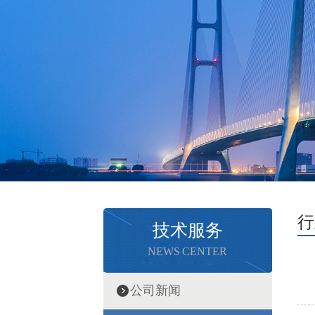
行
技术服务
NEWS CENTER
公司新闻