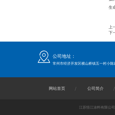
生
上
下
公司地址：
常州市经济开发区横山桥镇五一村小陈
网站首页
公司简介
江苏悟江涂料有限公司