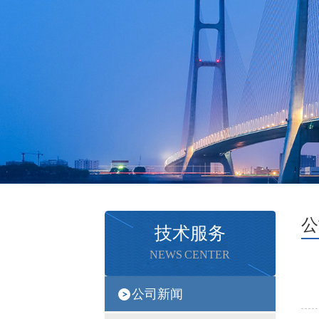
公
技术服务
NEWS CENTER
公司新闻