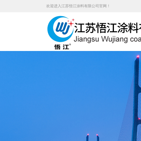
欢迎进入江苏悟江涂料有限公司官网！