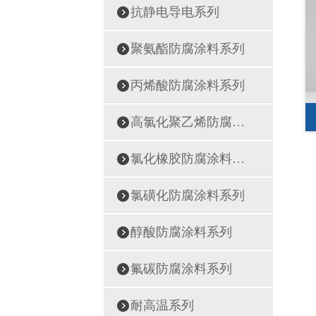
抗静电导电系列
聚氨酯防腐涂料系列
丙烯酸防腐涂料系列
高氯化聚乙烯防腐涂料系列
氯化橡胶防腐涂料系列
氯磺化防腐涂料系列
醇酸防腐涂料系列
氟碳防腐涂料系列
耐高温系列