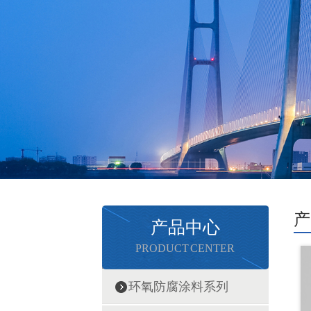
产
产品中心
PRODUCT CENTER
环氧防腐涂料系列