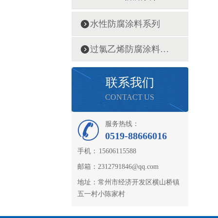
水性防腐涂料系列
过氯乙烯防腐涂料系列
联系我们
CONTACT US
服务热线：
0519-88666016
手机： 15606115588
邮箱：2312791846@qq.com
地址：常州市经济开发区横山桥镇
五一村小陈家村