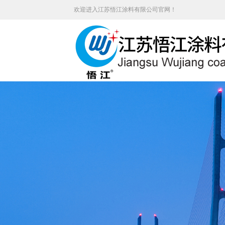
欢迎进入江苏悟江涂料有限公司官网！