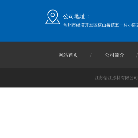
公司地址：
常州市经济开发区横山桥镇五一村小陈
网站首页
公司简介
江苏悟江涂料有限公司