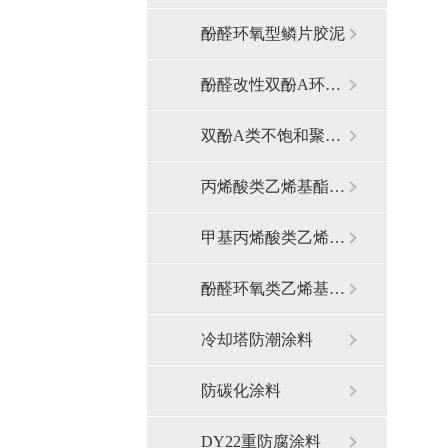
酚醛环氧型鳞片胶泥
酚醛改性双酚A环氧型鳞片胶泥
双酚A类不饱和聚酯型鳞片胶泥
丙烯酸类乙烯基酯型鳞片胶泥
甲基丙烯酸类乙烯基酯型鳞片胶泥
酚醛环氧类乙烯基酯型鳞片胶泥
冷却塔防潮涂料
防碳化涂料
DY22重防腐涂料