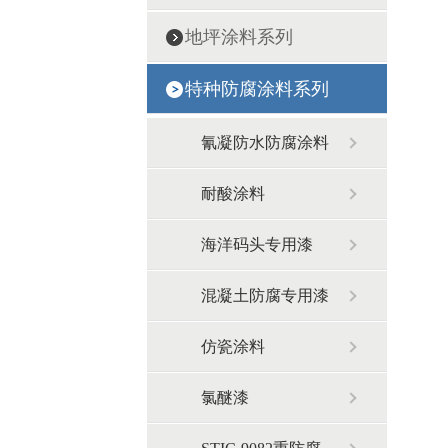
地坪涂料系列
特种防腐涂料系列
氰凝防水防腐涂料
耐酸涂料
海洋码头专用漆
混凝土防腐专用漆
仿瓷涂料
氯醚漆