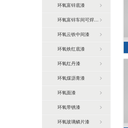
环氧富锌底漆
环氧富锌车间可焊底漆
环氧云铁中间漆
环氧铁红底漆
环氧红丹漆
环氧煤沥青漆
环氧面漆
环氧带锈漆
环氧玻璃鳞片漆