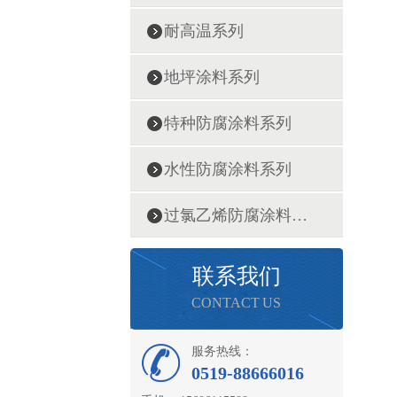
耐高温系列
地坪涂料系列
特种防腐涂料系列
水性防腐涂料系列
过氯乙烯防腐涂料系列
联系我们
CONTACT US
服务热线：
0519-88666016