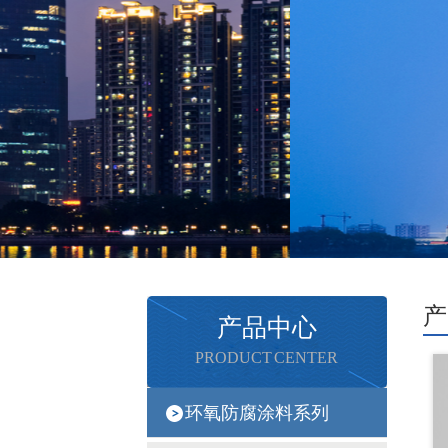
产
产品中心
PRODUCT CENTER
环氧防腐涂料系列