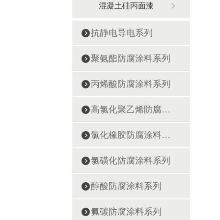
混凝土硅丙面漆
抗静电导电系列
聚氨酯防腐涂料系列
丙烯酸防腐涂料系列
高氯化聚乙烯防腐涂料系列
氯化橡胶防腐涂料系列
氯磺化防腐涂料系列
醇酸防腐涂料系列
氟碳防腐涂料系列