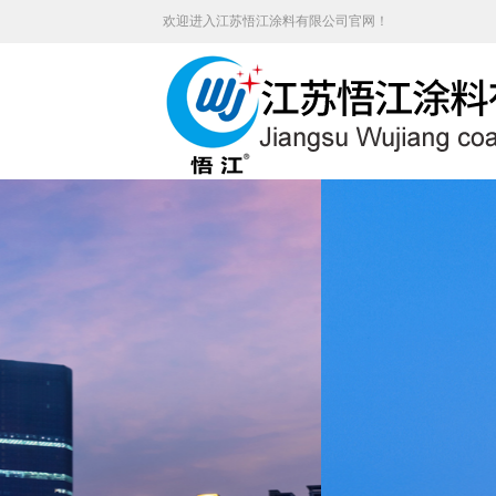
欢迎进入江苏悟江涂料有限公司官网！