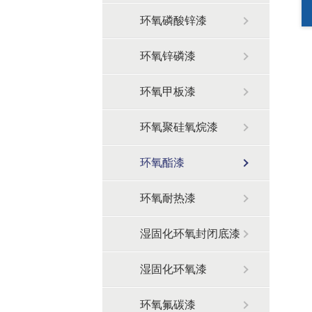
环氧磷酸锌漆
环氧锌磷漆
环氧甲板漆
环氧聚硅氧烷漆
环氧酯漆
环氧耐热漆
湿固化环氧封闭底漆
湿固化环氧漆
环氧氟碳漆