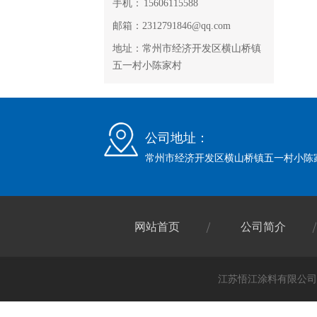
手机： 15606115588
邮箱：2312791846@qq.com
地址：常州市经济开发区横山桥镇
五一村小陈家村
公司地址：
常州市经济开发区横山桥镇五一村小陈
网站首页
公司简介
江苏悟江涂料有限公司